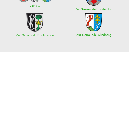
Zur VG
Zur Gemeinde Hunderdorf
Zur Gemeinde Windberg
Zur Gemeinde Neukirchen