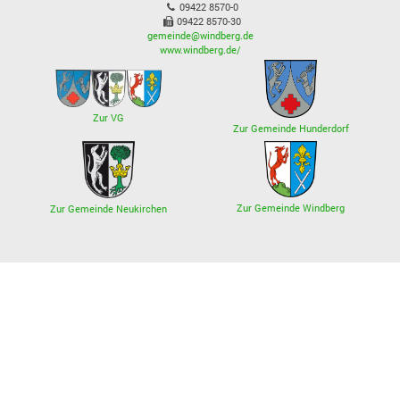
09422 8570-0
09422 8570-30
gemeinde@windberg.de
www.windberg.de/
Zur VG
Zur Gemeinde Hunderdorf
Zur Gemeinde Windberg
Zur Gemeinde Neukirchen