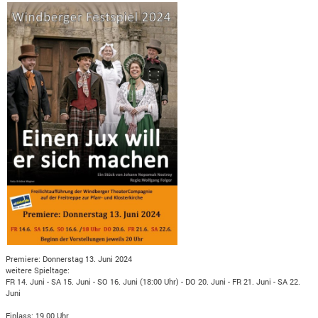
Premiere: Donnerstag 13. Juni 2024
weitere Spieltage:
FR 14. Juni - SA 15. Juni - SO 16. Juni (18:00 Uhr) - DO 20. Juni - FR 21. Juni - SA 22.
Juni
Einlass: 19.00 Uhr