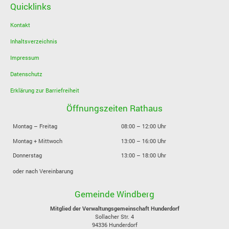
Quicklinks
Kontakt
Inhaltsverzeichnis
Impressum
Datenschutz
Erklärung zur Barriefreiheit
Öffnungszeiten Rathaus
Montag – Freitag
08:00 – 12:00 Uhr
Montag + Mittwoch
13:00 – 16:00 Uhr
Donnerstag
13:00 – 18:00 Uhr
oder nach Vereinbarung
Gemeinde Windberg
Mitglied der Verwaltungsgemeinschaft Hunderdorf
Sollacher Str. 4
94336
Hunderdorf