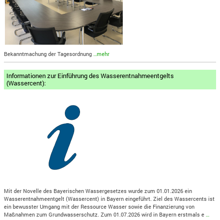
Bekanntmachung der Tagesordnung
…mehr
Informationen zur Einführung des Wasserentnahmeentgelts
(Wassercent):
Mit der Novelle des Bayerischen Wassergesetzes wurde zum 01.01.2026 ein
Wasserentnahmeentgelt (Wassercent) in Bayern eingeführt. Ziel des Wassercents ist
ein bewusster Umgang mit der Ressource Wasser sowie die Finanzierung von
Maßnahmen zum Grundwasserschutz. Zum 01.07.2026 wird in Bayern erstmals e
…