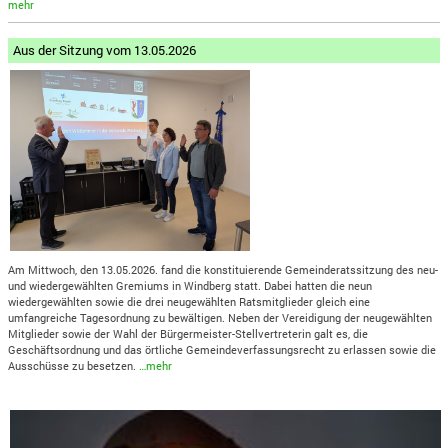
mehr
Aus der Sitzung vom 13.05.2026
Am Mittwoch, den 13.05.2026. fand die konstituierende Gemeinderatssitzung des neu-
und wiedergewählten Gremiums in Windberg statt. Dabei hatten die neun
wiedergewählten sowie die drei neugewählten Ratsmitglieder gleich eine
umfangreiche Tagesordnung zu bewältigen. Neben der Vereidigung der neugewählten
Mitglieder sowie der Wahl der Bürgermeister-Stellvertreterin galt es, die
Geschäftsordnung und das örtliche Gemeindeverfassungsrecht zu erlassen sowie die
Ausschüsse zu besetzen.
…mehr