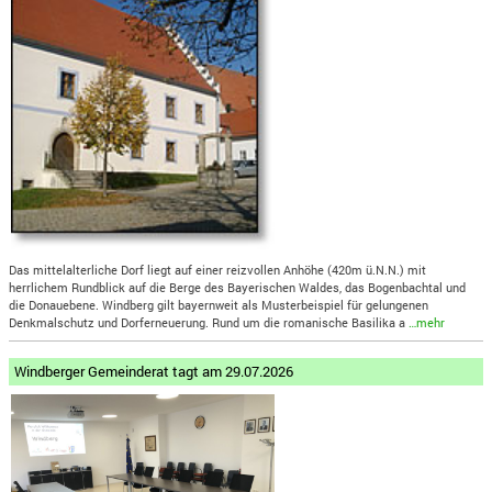
Das mittelalterliche Dorf liegt auf einer reizvollen Anhöhe (420m ü.N.N.) mit
herrlichem Rundblick auf die Berge des Bayerischen Waldes, das Bogenbachtal und
die Donauebene. Windberg gilt bayernweit als Musterbeispiel für gelungenen
Denkmalschutz und Dorferneuerung. Rund um die romanische Basilika a
…mehr
Windberger Gemeinderat tagt am 29.07.2026