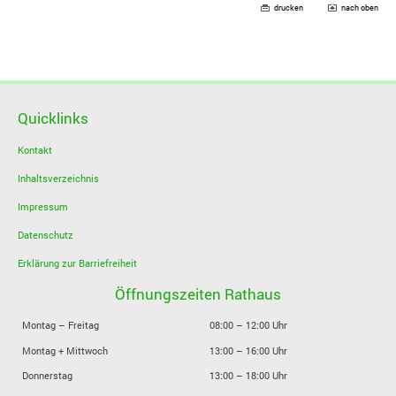
drucken
nach oben
Quicklinks
Kontakt
Inhaltsverzeichnis
Impressum
Datenschutz
Erklärung zur Barriefreiheit
Öffnungszeiten Rathaus
Montag – Freitag
08:00 – 12:00 Uhr
Montag + Mittwoch
13:00 – 16:00 Uhr
Donnerstag
13:00 – 18:00 Uhr