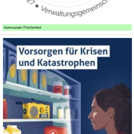
Kommunale IT-Sicherheit