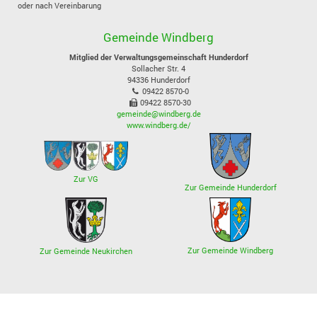
oder nach Vereinbarung
Gemeinde Windberg
Mitglied der Verwaltungsgemeinschaft Hunderdorf
Sollacher Str. 4
94336
Hunderdorf
09422 8570-0
09422 8570-30
gemeinde@windberg.de
www.windberg.de/
Zur VG
Zur Gemeinde Hunderdorf
Zur Gemeinde Windberg
Zur Gemeinde Neukirchen