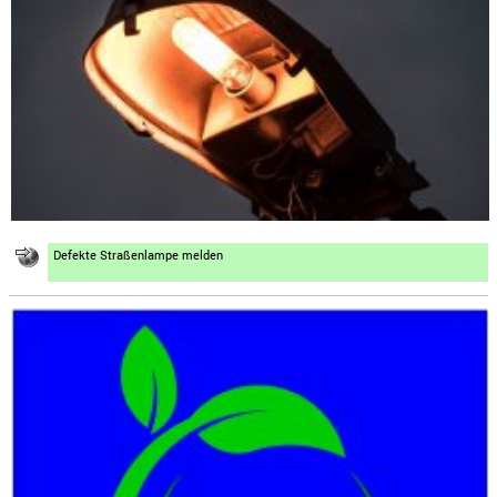
Defekte Straßenlampe melden