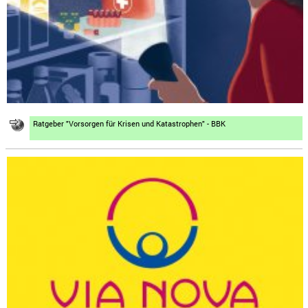
Ratgeber "Vorsorgen für Krisen und Katastrophen" - BBK