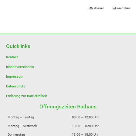
drucken
nach oben
Quicklinks
Kontakt
Inhaltsverzeichnis
Impressum
Datenschutz
Erklärung zur Barriefreiheit
Öffnungszeiten Rathaus
Montag – Freitag
08:00 – 12:00 Uhr
Montag + Mittwoch
13:00 – 16:00 Uhr
Donnerstag
13:00 – 18:00 Uhr