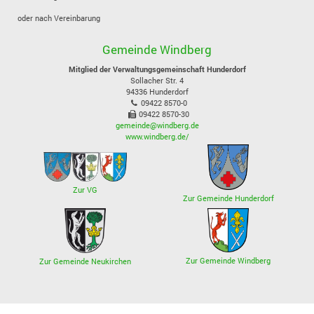
oder nach Vereinbarung
Gemeinde Windberg
Mitglied der Verwaltungsgemeinschaft Hunderdorf
Sollacher Str. 4
94336
Hunderdorf
09422 8570-0
09422 8570-30
gemeinde@windberg.de
www.windberg.de/
Zur VG
Zur Gemeinde Hunderdorf
Zur Gemeinde Windberg
Zur Gemeinde Neukirchen