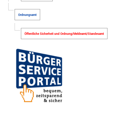
Ordnungsamt
Öffentliche Sicherheit und Ordnung/Meldeamt/Standesamt