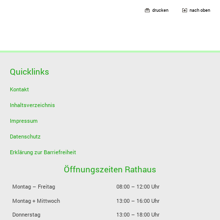
drucken
nach oben
Quicklinks
Kontakt
Inhaltsverzeichnis
Impressum
Datenschutz
Erklärung zur Barriefreiheit
Öffnungszeiten Rathaus
Montag – Freitag
08:00 – 12:00 Uhr
Montag + Mittwoch
13:00 – 16:00 Uhr
Donnerstag
13:00 – 18:00 Uhr