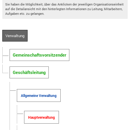
Sie haben die Möglichkeit, über das Anklicken der jeweiligen Organisationseinheit
auf die Detailansicht mit den hinterlegten Informationen zu Leitung, Mitarbeitern,
Aufgaben etc. zu gelangen.
Verwaltung
Gemeinschaftsvorsitzender
Geschäftsleitung
Allgemeine Verwaltung
Hauptverwaltung