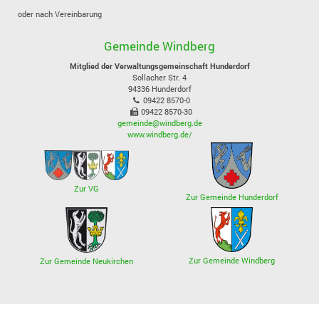
oder nach Vereinbarung
Gemeinde Windberg
Mitglied der Verwaltungsgemeinschaft Hunderdorf
Sollacher Str. 4
94336
Hunderdorf
09422 8570-0
09422 8570-30
gemeinde@windberg.de
www.windberg.de/
Zur VG
Zur Gemeinde Hunderdorf
Zur Gemeinde Windberg
Zur Gemeinde Neukirchen