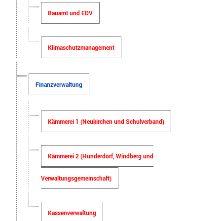
Bauamt und EDV
Klimaschutzmanagement
Finanzverwaltung
Kämmerei 1 (Neukirchen und Schulverband)
Kämmerei 2 (Hunderdorf, Windberg und
Verwaltungsgemeinschaft)
Kassenverwaltung