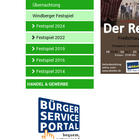
Übernachtung
Windberger Festspiel
Festspiel 2024
Festspiel 2022
Festspiel 2019
Festspiel 2016
Festspiel 2014
HANDEL & GEWERBE