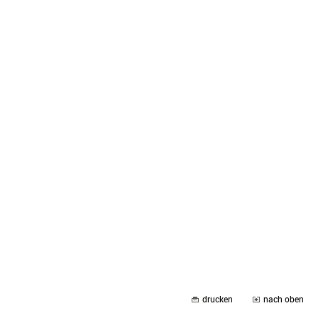
drucken
nach oben