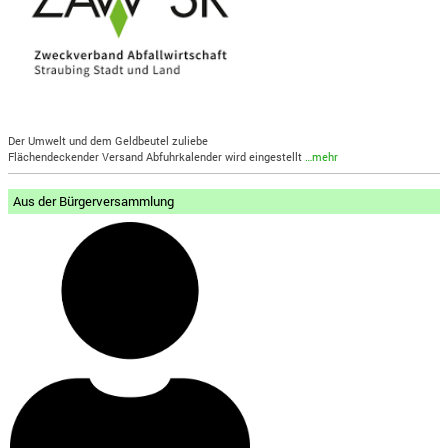
Der Umwelt und dem Geldbeutel zuliebe
Flächendeckender Versand Abfuhrkalender wird eingestellt
…mehr
Aus der Bürgerversammlung