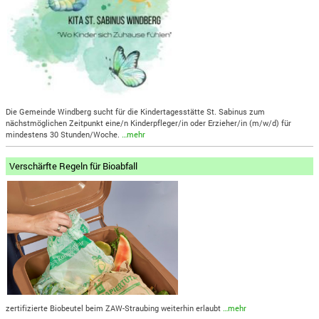
Die Gemeinde Windberg sucht für die Kindertagesstätte St. Sabinus zum
nächstmöglichen Zeitpunkt eine/n Kinderpfleger/in oder Erzieher/in (m/w/d) für
mindestens 30 Stunden/Woche.
…mehr
Verschärfte Regeln für Bioabfall
zertifizierte Biobeutel beim ZAW-Straubing weiterhin erlaubt
…mehr