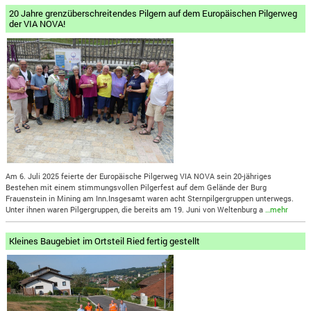
20 Jahre grenzüberschreitendes Pilgern auf dem Europäischen Pilgerweg
der VIA NOVA!
Am 6. Juli 2025 feierte der Europäische Pilgerweg VIA NOVA sein 20-jähriges
Bestehen mit einem stimmungsvollen Pilgerfest auf dem Gelände der Burg
Frauenstein in Mining am Inn.Insgesamt waren acht Sternpilgergruppen unterwegs.
Unter ihnen waren Pilgergruppen, die bereits am 19. Juni von Weltenburg a
…mehr
Kleines Baugebiet im Ortsteil Ried fertig gestellt