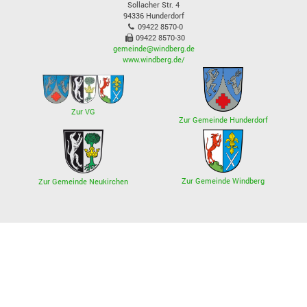
Sollacher Str. 4
94336
Hunderdorf
09422 8570-0
09422 8570-30
gemeinde@windberg.de
www.windberg.de/
Zur VG
Zur Gemeinde Hunderdorf
Zur Gemeinde Windberg
Zur Gemeinde Neukirchen