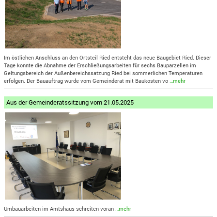
Im östlichen Anschluss an den Ortsteil Ried entsteht das neue Baugebiet Ried. Dieser
Tage konnte die Abnahme der Erschließungsarbeiten für sechs Bauparzellen im
Geltungsbereich der Außenbereichssatzung Ried bei sommerlichen Temperaturen
erfolgen. Der Bauauftrag wurde vom Gemeinderat mit Baukosten vo
…mehr
Aus der Gemeinderatssitzung vom 21.05.2025
Umbauarbeiten im Amtshaus schreiten voran
…mehr