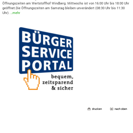
Öffnungszeiten am Wertstoffhof Windberg. Mittwochs ist von 16:00 Uhr bis 18:00 Uhr
geöffnet.Die Öffnungszeiten am Samstag bleiben unverändert (08:30 Uhr bis 11:30
Uhr).
…mehr
drucken
nach oben