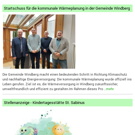
Startschuss für die kommunale Wärmeplanung in der Gemeinde Windberg
Die Gemeinde Windberg macht einen bedeutenden Schritt in Richtung Klimaschutz
und nachhaltige Energieversorgung: Die kommunale Wärmeplanung wurde offiziell ins
Leben gerufen. Ziel ist es, die Wärmeversorgung in Windberg zukunftssicher,
umweltfreundlich und effizient zu gestalten.Im Rahmen dieses Pro
…mehr
Stellenanzeige - Kindertagesstätte St. Sabinus