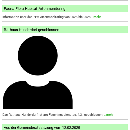
Fauna-Flora-Habitat-Artenmonitoring
Information über das FFH-Artenmonitoring von 2025 bis 2028
…mehr
Rathaus Hunderdorf geschlossen
Das Rathaus Hunderdorf ist am Faschingsdienstag, 4.3., geschlossen.
…mehr
Aus der Gemeinderatssitzung vom 12.02.2025