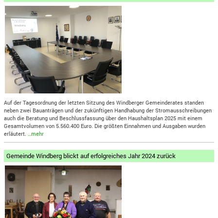
Auf der Tagesordnung der letzten Sitzung des Windberger Gemeinderates standen
neben zwei Bauanträgen und der zukünftigen Handhabung der Stromausschreibungen
auch die Beratung und Beschlussfassung über den Haushaltsplan 2025 mit einem
Gesamtvolumen von 5.560.400 Euro. Die größten Einnahmen und Ausgaben wurden
erläutert.
…mehr
Gemeinde Windberg blickt auf erfolgreiches Jahr 2024 zurück