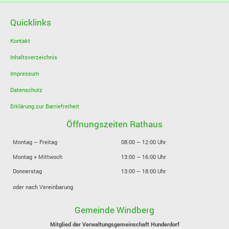
Quicklinks
Kontakt
Inhaltsverzeichnis
Impressum
Datenschutz
Erklärung zur Barriefreiheit
Öffnungszeiten Rathaus
Montag – Freitag
08:00 – 12:00 Uhr
Montag + Mittwoch
13:00 – 16:00 Uhr
Donnerstag
13:00 – 18:00 Uhr
oder nach Vereinbarung
Gemeinde Windberg
Mitglied der Verwaltungsgemeinschaft Hunderdorf