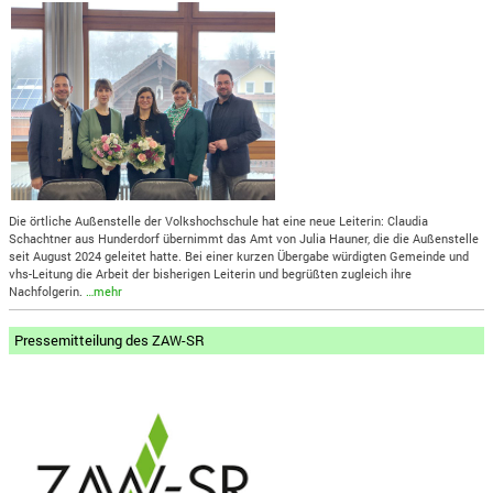
Die örtliche Außenstelle der Volkshochschule hat eine neue Leiterin: Claudia
Schachtner aus Hunderdorf übernimmt das Amt von Julia Hauner, die die Außenstelle
seit August 2024 geleitet hatte. Bei einer kurzen Übergabe würdigten Gemeinde und
vhs-Leitung die Arbeit der bisherigen Leiterin und begrüßten zugleich ihre
Nachfolgerin.
…mehr
Pressemitteilung des ZAW-SR