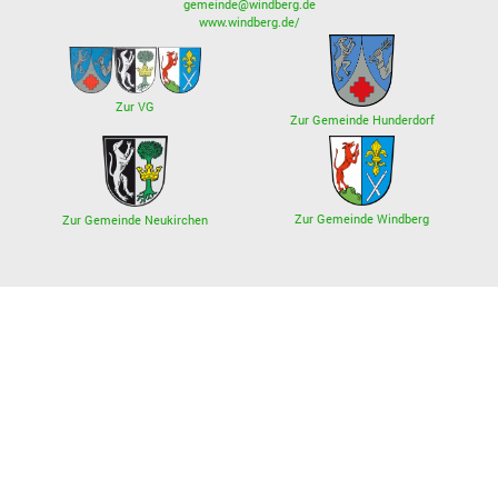
gemeinde@windberg.de
www.windberg.de/
Zur VG
Zur Gemeinde Hunderdorf
Zur Gemeinde Windberg
Zur Gemeinde Neukirchen