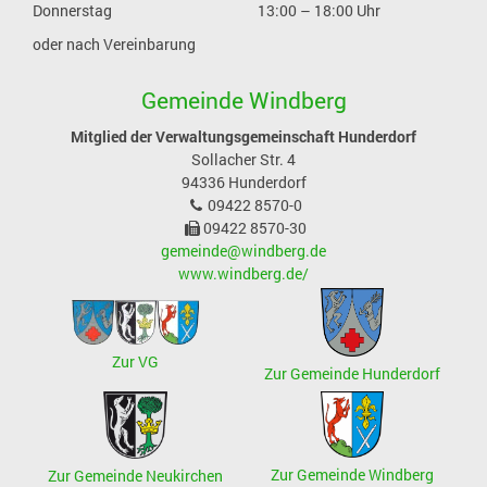
Donnerstag
13:00 – 18:00 Uhr
oder nach Vereinbarung
Gemeinde Windberg
Mitglied der Verwaltungsgemeinschaft Hunderdorf
Sollacher Str. 4
94336
Hunderdorf
09422 8570-0
09422 8570-30
gemeinde@windberg.de
www.windberg.de/
Zur VG
Zur Gemeinde Hunderdorf
Zur Gemeinde Windberg
Zur Gemeinde Neukirchen