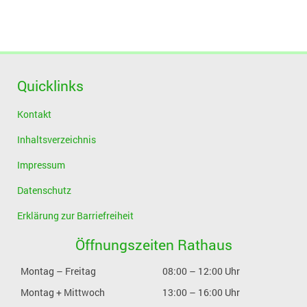
Quicklinks
Kontakt
Inhaltsverzeichnis
Impressum
Datenschutz
Erklärung zur Barriefreiheit
Öffnungszeiten Rathaus
Montag – Freitag
08:00 – 12:00 Uhr
Montag + Mittwoch
13:00 – 16:00 Uhr