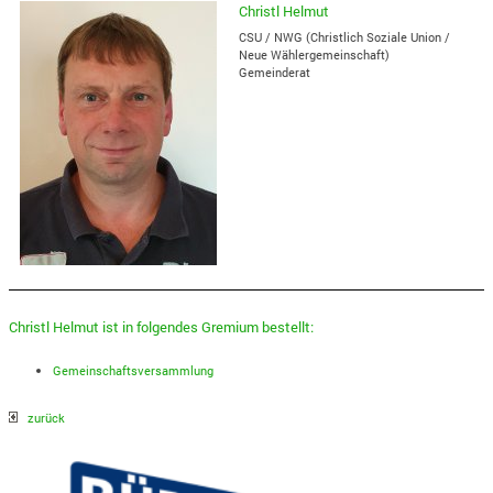
Christl Helmut
CSU / NWG (Christlich Soziale Union /
Neue Wählergemeinschaft)
Gemeinderat
Christl Helmut ist in folgendes Gremium bestellt:
Gemeinschaftsversammlung
zurück