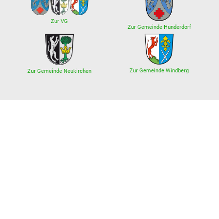
Zur VG
Zur Gemeinde Hunderdorf
Zur Gemeinde Windberg
Zur Gemeinde Neukirchen