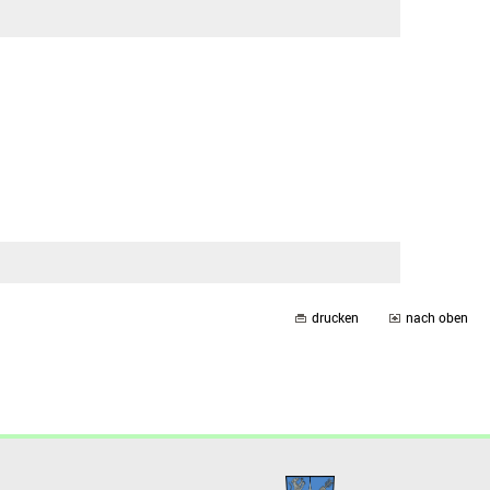
drucken
nach oben