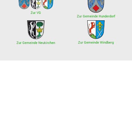
Zur VG
Zur Gemeinde Hunderdorf
Zur Gemeinde Windberg
Zur Gemeinde Neukirchen