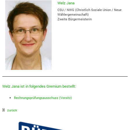
Welz Jana
CSU / NWG (Christlich Soziale Union / Neue
Wählergemeinschaft)
Zweite Bürgermeisterin
Welz Jana ist in folgendes Gremium bestellt:
Rechnungsprüfungsausschuss (Vorsitz)
zurück