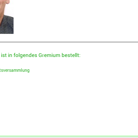
 ist in folgendes Gremium bestellt:
tsversammlung