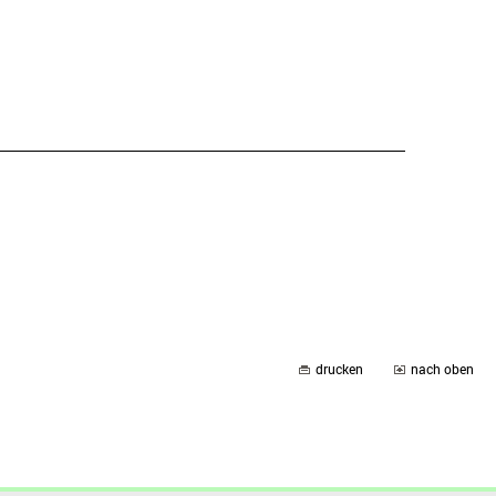
drucken
nach oben