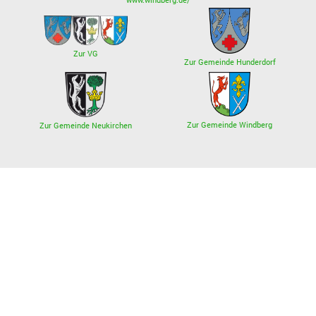
Zur VG
Zur Gemeinde Hunderdorf
Zur Gemeinde Windberg
Zur Gemeinde Neukirchen