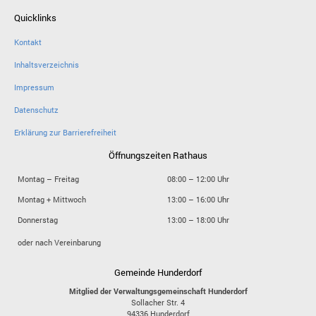
Quicklinks
Kontakt
Inhaltsverzeichnis
Impressum
Datenschutz
Erklärung zur Barrierefreiheit
Öffnungszeiten Rathaus
Montag – Freitag
08:00 – 12:00 Uhr
Montag + Mittwoch
13:00 – 16:00 Uhr
Donnerstag
13:00 – 18:00 Uhr
oder nach Vereinbarung
Gemeinde Hunderdorf
Mitglied der Verwaltungsgemeinschaft Hunderdorf
Sollacher Str. 4
94336
Hunderdorf