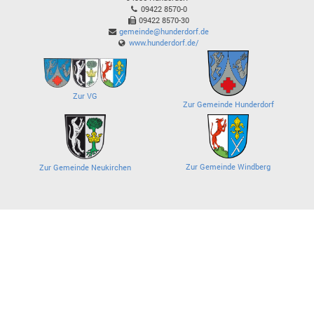
09422 8570-0
09422 8570-30
gemeinde@hunderdorf.de
www.hunderdorf.de/
Zur VG
Zur Gemeinde Hunderdorf
Zur Gemeinde Windberg
Zur Gemeinde Neukirchen