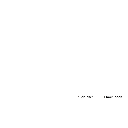
drucken
nach oben