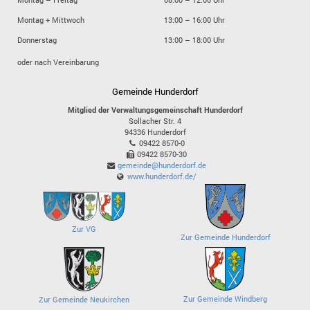
Montag + Mittwoch
13:00 – 16:00 Uhr
Donnerstag
13:00 – 18:00 Uhr
oder nach Vereinbarung
Gemeinde Hunderdorf
Mitglied der Verwaltungsgemeinschaft Hunderdorf
Sollacher Str. 4
94336
Hunderdorf
09422 8570-0
09422 8570-30
gemeinde@hunderdorf.de
www.hunderdorf.de/
Zur VG
Zur Gemeinde Hunderdorf
Zur Gemeinde Windberg
Zur Gemeinde Neukirchen