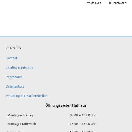
drucken
nach oben
Quicklinks
Kontakt
Inhaltsverzeichnis
Impressum
Datenschutz
Erklärung zur Barrierefreiheit
Öffnungszeiten Rathaus
Montag – Freitag
08:00 – 12:00 Uhr
Montag + Mittwoch
13:00 – 16:00 Uhr