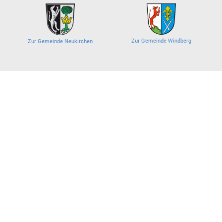
Zur Gemeinde Windberg
Zur Gemeinde Neukirchen