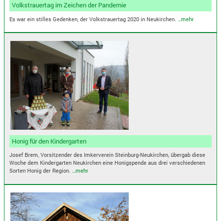
Volkstrauertag im Zeichen der Pandemie
Es war ein stilles Gedenken, der Volkstrauertag 2020 in Neukirchen.
…mehr
Honig für den Kindergarten
Josef Brem, Vorsitzender des Imkerverein Steinburg-Neukirchen, übergab diese
Woche dem Kindergarten Neukirchen eine Honigspende aus drei verschiedenen
Sorten Honig der Region.
…mehr