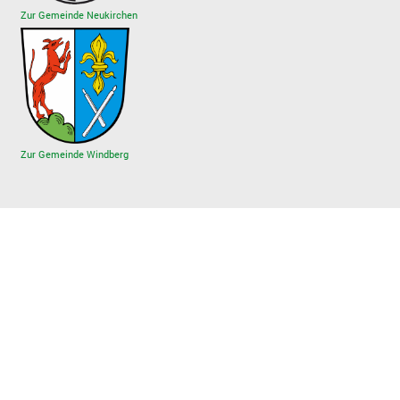
Zur Gemeinde Neukirchen
Zur Gemeinde Windberg