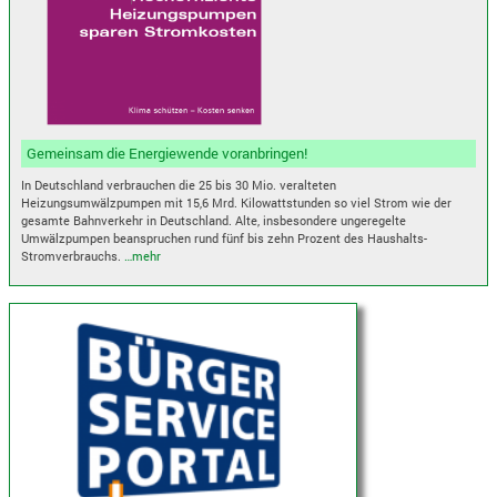
Gemeinsam die Energiewende voranbringen!
In Deutschland verbrauchen die 25 bis 30 Mio. veralteten
Heizungsumwälzpumpen mit 15,6 Mrd. Kilowattstunden so viel Strom wie der
gesamte Bahnverkehr in Deutschland. Alte, insbesondere ungeregelte
Umwälzpumpen beanspruchen rund fünf bis zehn Prozent des Haushalts-
Stromverbrauchs.
…mehr