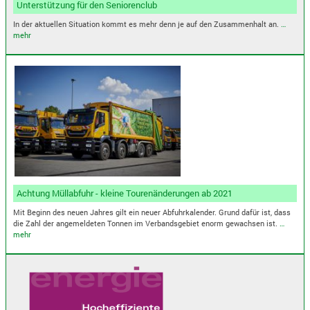
Unterstützung für den Seniorenclub
In der aktuellen Situation kommt es mehr denn je auf den Zusammenhalt an.
…
mehr
Achtung Müllabfuhr - kleine Tourenänderungen ab 2021
Mit Beginn des neuen Jahres gilt ein neuer Abfuhrkalender. Grund dafür ist, dass
die Zahl der angemeldeten Tonnen im Verbandsgebiet enorm gewachsen ist.
…
mehr