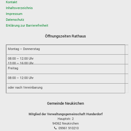
Kontakt
Inhaltsverzeichnis
Impressum
Datenschutz
Erklärung zur Barrierefreiheit
Öffnungszeiten Rathaus
Montag – Donnerstag
08:00 – 12:00 Uhr
13:00 – 16:00 Uhr
Freitag
08:00 – 12:00 Uhr
oder nach Vereinbarung
Gemeinde Neukirchen
Mitglied der Verwaltungsgemeinschaft Hunderdorf
Hauptstr. 2
94362
Neukirchen
09961 910210