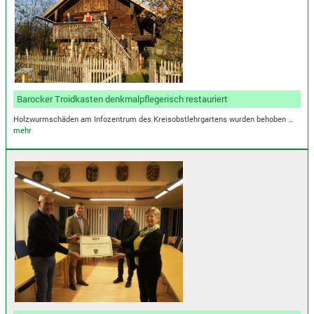
Barocker Troidkasten denkmalpflegerisch restauriert
Holzwurmschäden am Infozentrum des Kreisobstlehrgartens wurden behoben
…
mehr