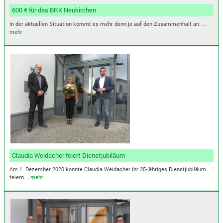
600 € für das BRK Neukirchen
In der aktuellen Situation kommt es mehr denn je auf den Zusammenhalt an.
…
mehr
Claudia Weidacher feiert Dienstjubiläum
Am 1. Dezember 2020 konnte Claudia Weidacher ihr 25-jähriges Dienstjubiläum
feiern.
…mehr