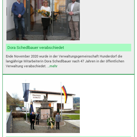
Dora Schedlbauer verabschiedet
Ende November 2020 wurde in der Verwaltungsgemeinschaft Hunderdorf die
langjährige Mitarbeiterin Dora Schedlbauer nach 47 Jahren in der öffentlichen
Verwaltung verabschiedet.
…mehr