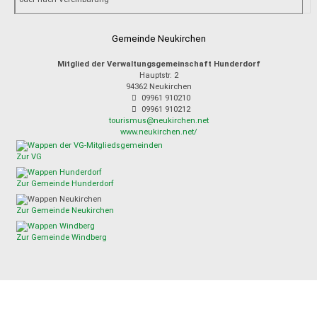
Gemeinde Neukirchen
Mitglied der Verwaltungsgemeinschaft Hunderdorf
Hauptstr. 2
94362
Neukirchen
09961 910210
09961 910212
tourismus@neukirchen.net
www.neukirchen.net/
Zur VG
Zur Gemeinde Hunderdorf
Zur Gemeinde Neukirchen
Zur Gemeinde Windberg