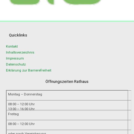
Quicklinks
Kontakt
Inhaltsverzeichnis
Impressum
Datenschutz
Erklärung zur Barrierefreiheit
Öffnungszeiten Rathaus
Montag – Donnerstag
08:00 – 12:00 Uhr
13:00 – 16:00 Uhr
Freitag
08:00 – 12:00 Uhr
oder nach Vereinbarung