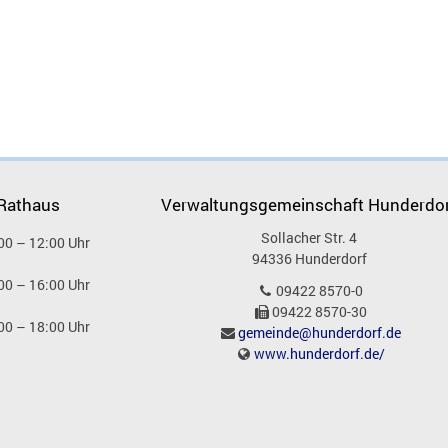
 Rathaus
Verwaltungsgemeinschaft Hunderdo
Sollacher Str. 4
00 – 12:00 Uhr
94336
Hunderdorf
00 – 16:00 Uhr
09422 8570-0
09422 8570-30
00 – 18:00 Uhr
gemeinde@hunderdorf.de
www.hunderdorf.de/