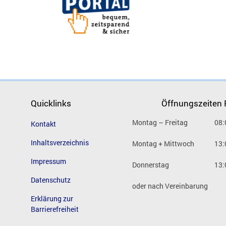
Quicklinks
Öffnungszeiten
Montag – Freitag
08:
Kontakt
Inhaltsverzeichnis
Montag + Mittwoch
13:
Impressum
Donnerstag
13:
Datenschutz
oder nach Vereinbarung
Erklärung zur
Barrierefreiheit