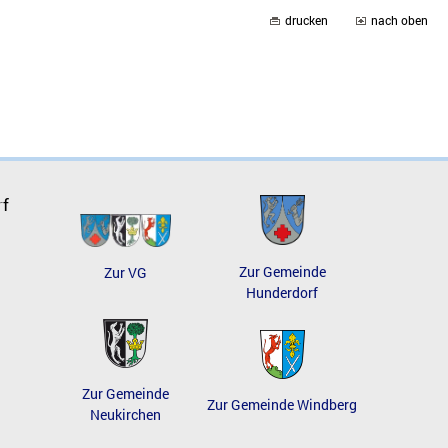
drucken
nach oben
rf
Zur Gemeinde
Zur VG
Hunderdorf
Zur Gemeinde
Zur Gemeinde Windberg
Neukirchen