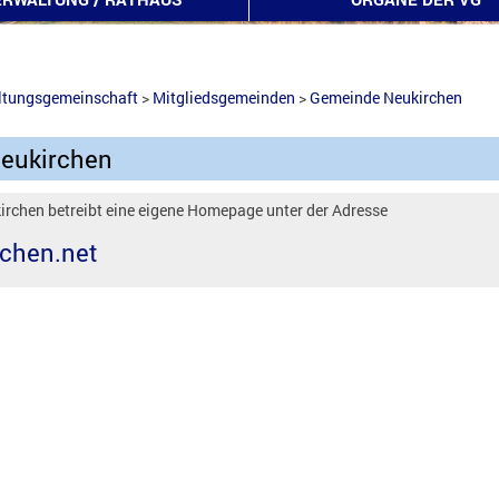
ltungsgemeinschaft
>
Mitgliedsgemeinden
>
Gemeinde Neukirchen
eukirchen
rchen betreibt eine eigene Homepage unter der Adresse
chen.net