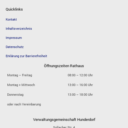
Quicklinks
Kontakt
Inhaltsverzeichnis
Impressum
Datenschutz
Erklärung zur Barrierefreiheit
Öffnungszeiten Rathaus
Montag – Freitag
08:00 – 12:00 Uhr
Montag + Mittwoch
13:00 – 16:00 Uhr
Donnerstag
13:00 – 18:00 Uhr
oder nach Vereinbarung
Verwaltungsgemeinschaft Hunderdorf
Sollacher Str. 4