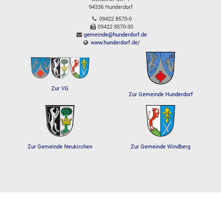
94336
Hunderdorf
09422 8570-0
09422 8570-30
gemeinde@hunderdorf.de
www.hunderdorf.de/
Zur VG
Zur Gemeinde Hunderdorf
Zur Gemeinde Windberg
Zur Gemeinde Neukirchen