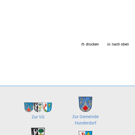
drucken
nach oben
Zur Gemeinde
Zur VG
Hunderdorf