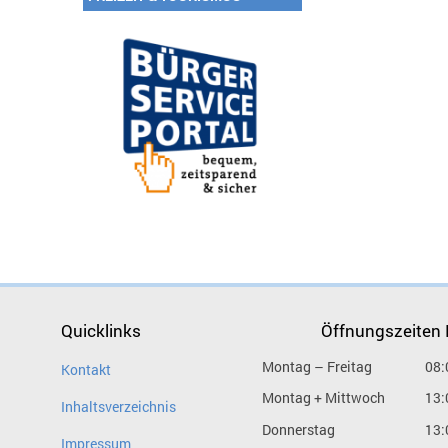
Quicklinks
Öffnungszeiten
Montag – Freitag
08:
Kontakt
Montag + Mittwoch
13:
Inhaltsverzeichnis
Donnerstag
13:
Impressum