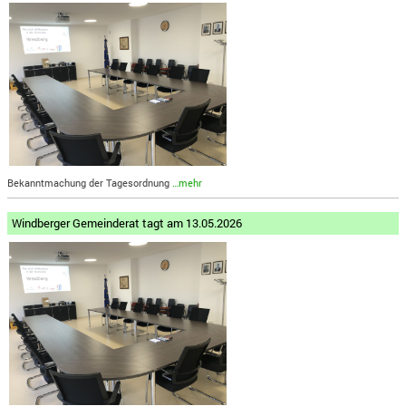
Bekanntmachung der Tagesordnung
…mehr
Windberger Gemeinderat tagt am 13.05.2026