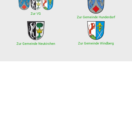
Zur VG
Zur Gemeinde Hunderdorf
Zur Gemeinde Windberg
Zur Gemeinde Neukirchen