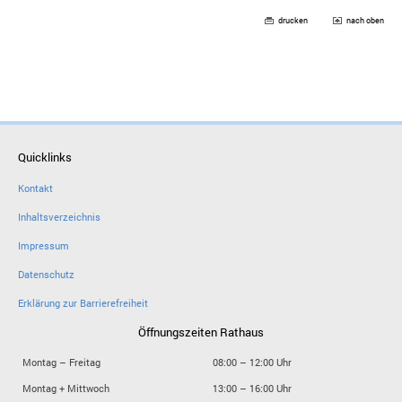
drucken
nach oben
Quicklinks
Kontakt
Inhaltsverzeichnis
Impressum
Datenschutz
Erklärung zur Barrierefreiheit
Öffnungszeiten Rathaus
Montag – Freitag
08:00 – 12:00 Uhr
Montag + Mittwoch
13:00 – 16:00 Uhr