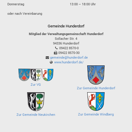
Donnerstag
13:00 – 18:00 Uhr
oder nach Vereinbarung
Gemeinde Hunderdorf
Mitglied der Verwaltungsgemeinschaft Hunderdorf
Sollacher Str. 4
94336
Hunderdorf
09422 8570-0
09422 8570-30
gemeinde@hunderdorf.de
www.hunderdorf.de/
Zur VG
Zur Gemeinde Hunderdorf
Zur Gemeinde Windberg
Zur Gemeinde Neukirchen