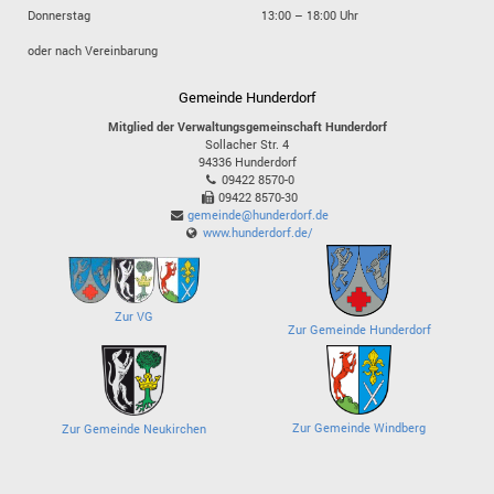
Donnerstag
13:00 – 18:00 Uhr
oder nach Vereinbarung
Gemeinde Hunderdorf
Mitglied der Verwaltungsgemeinschaft Hunderdorf
Sollacher Str. 4
94336
Hunderdorf
09422 8570-0
09422 8570-30
gemeinde@hunderdorf.de
www.hunderdorf.de/
Zur VG
Zur Gemeinde Hunderdorf
Zur Gemeinde Windberg
Zur Gemeinde Neukirchen