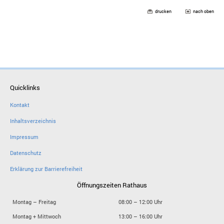
drucken
nach oben
Quicklinks
Kontakt
Inhaltsverzeichnis
Impressum
Datenschutz
Erklärung zur Barrierefreiheit
Öffnungszeiten Rathaus
Montag – Freitag
08:00 – 12:00 Uhr
Montag + Mittwoch
13:00 – 16:00 Uhr