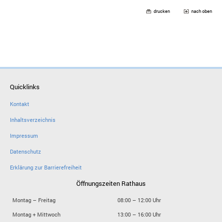
drucken
nach oben
Quicklinks
Kontakt
Inhaltsverzeichnis
Impressum
Datenschutz
Erklärung zur Barrierefreiheit
Öffnungszeiten Rathaus
Montag – Freitag
08:00 – 12:00 Uhr
Montag + Mittwoch
13:00 – 16:00 Uhr