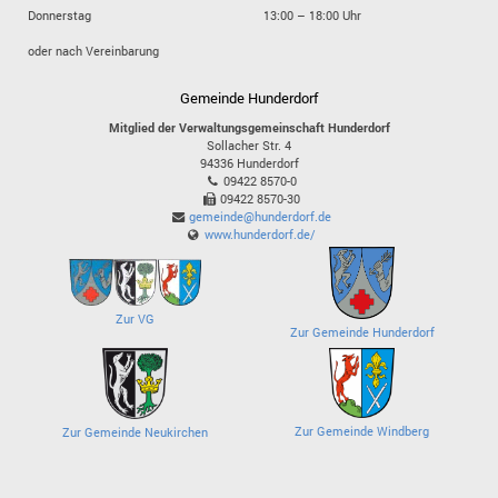
Donnerstag
13:00 – 18:00 Uhr
oder nach Vereinbarung
Gemeinde Hunderdorf
Mitglied der Verwaltungsgemeinschaft Hunderdorf
Sollacher Str. 4
94336
Hunderdorf
09422 8570-0
09422 8570-30
gemeinde@hunderdorf.de
www.hunderdorf.de/
Zur VG
Zur Gemeinde Hunderdorf
Zur Gemeinde Windberg
Zur Gemeinde Neukirchen