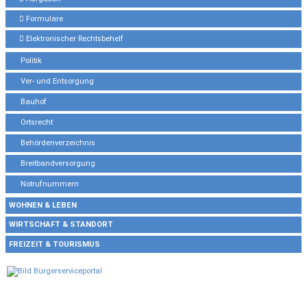
Formulare
Elektronischer Rechtsbehelf
Politik
Ver- und Entsorgung
Bauhof
Ortsrecht
Behördenverzeichnis
Breitbandversorgung
Notrufnummern
WOHNEN & LEBEN
WIRTSCHAFT & STANDORT
FREIZEIT & TOURISMUS