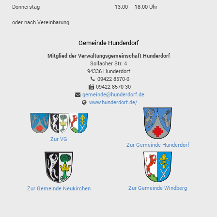
Donnerstag
13:00 – 18:00 Uhr
oder nach Vereinbarung
Gemeinde Hunderdorf
Mitglied der Verwaltungsgemeinschaft Hunderdorf
Sollacher Str. 4
94336
Hunderdorf
09422 8570-0
09422 8570-30
gemeinde@hunderdorf.de
www.hunderdorf.de/
Zur VG
Zur Gemeinde Hunderdorf
Zur Gemeinde Windberg
Zur Gemeinde Neukirchen