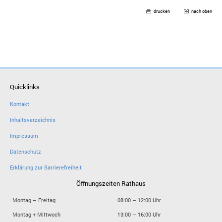
drucken
nach oben
Quicklinks
Kontakt
Inhaltsverzeichnis
Impressum
Datenschutz
Erklärung zur Barrierefreiheit
Öffnungszeiten Rathaus
Montag – Freitag
08:00 – 12:00 Uhr
Montag + Mittwoch
13:00 – 16:00 Uhr