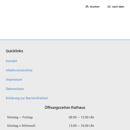
drucken
nach oben
Quicklinks
Kontakt
Inhaltsverzeichnis
Impressum
Datenschutz
Erklärung zur Barrierefreiheit
Öffnungszeiten Rathaus
Montag – Freitag
08:00 – 12:00 Uhr
Montag + Mittwoch
13:00 – 16:00 Uhr