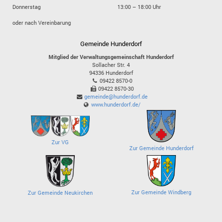
Donnerstag
13:00 – 18:00 Uhr
oder nach Vereinbarung
Gemeinde Hunderdorf
Mitglied der Verwaltungsgemeinschaft Hunderdorf
Sollacher Str. 4
94336
Hunderdorf
09422 8570-0
09422 8570-30
gemeinde@hunderdorf.de
www.hunderdorf.de/
Zur VG
Zur Gemeinde Hunderdorf
Zur Gemeinde Windberg
Zur Gemeinde Neukirchen