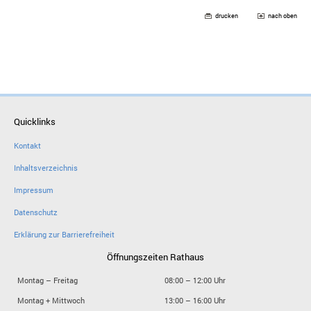
drucken
nach oben
Quicklinks
Kontakt
Inhaltsverzeichnis
Impressum
Datenschutz
Erklärung zur Barrierefreiheit
Öffnungszeiten Rathaus
Montag – Freitag
08:00 – 12:00 Uhr
Montag + Mittwoch
13:00 – 16:00 Uhr