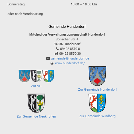
Donnerstag
13:00 – 18:00 Uhr
oder nach Vereinbarung
Gemeinde Hunderdorf
Mitglied der Verwaltungsgemeinschaft Hunderdorf
Sollacher Str. 4
94336
Hunderdorf
09422 8570-0
09422 8570-30
gemeinde@hunderdorf.de
www.hunderdorf.de/
Zur VG
Zur Gemeinde Hunderdorf
Zur Gemeinde Windberg
Zur Gemeinde Neukirchen