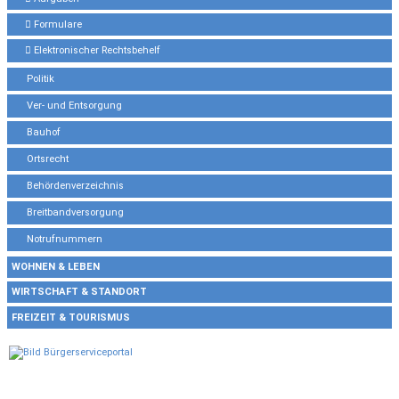
Formulare
Elektronischer Rechtsbehelf
Politik
Ver- und Entsorgung
Bauhof
Ortsrecht
Behördenverzeichnis
Breitbandversorgung
Notrufnummern
WOHNEN & LEBEN
WIRTSCHAFT & STANDORT
FREIZEIT & TOURISMUS