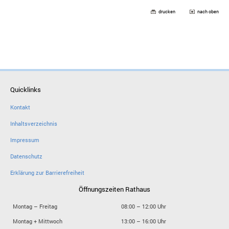
drucken
nach oben
Quicklinks
Kontakt
Inhaltsverzeichnis
Impressum
Datenschutz
Erklärung zur Barrierefreiheit
Öffnungszeiten Rathaus
Montag – Freitag
08:00 – 12:00 Uhr
Montag + Mittwoch
13:00 – 16:00 Uhr