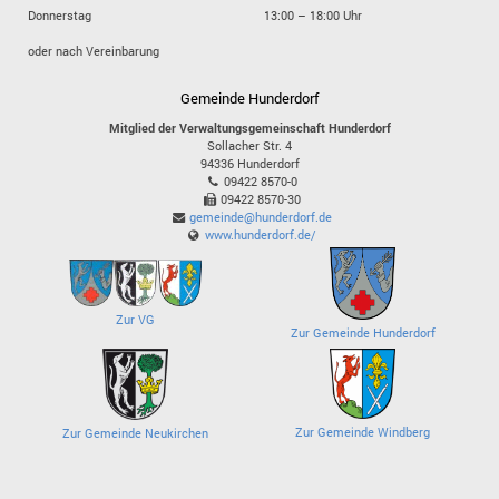
Donnerstag
13:00 – 18:00 Uhr
oder nach Vereinbarung
Gemeinde Hunderdorf
Mitglied der Verwaltungsgemeinschaft Hunderdorf
Sollacher Str. 4
94336
Hunderdorf
09422 8570-0
09422 8570-30
gemeinde@hunderdorf.de
www.hunderdorf.de/
Zur VG
Zur Gemeinde Hunderdorf
Zur Gemeinde Windberg
Zur Gemeinde Neukirchen