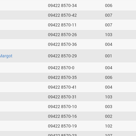
09422 8570-34
006
09422 8570-42
007
09422 8570-11
007
09422 8570-26
103
09422 8570-36
004
Margot
09422 8570-29
001
09422 8570-0
004
09422 8570-35
006
09422 8570-41
004
09422 8570-31
103
09422 8570-10
003
09422 8570-16
002
09422 8570-19
102
09422 8570-23
107