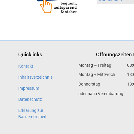
Quicklinks
Öffnungszeiten
Montag – Freitag
08:
Kontakt
Montag + Mittwoch
13:
Inhaltsverzeichnis
Donnerstag
13:
Impressum
oder nach Vereinbarung
Datenschutz
Erklärung zur
Barrierefreiheit