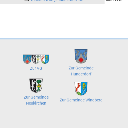
Zur Gemeinde
Zur VG
Hunderdorf
Zur Gemeinde
Zur Gemeinde Windberg
Neukirchen