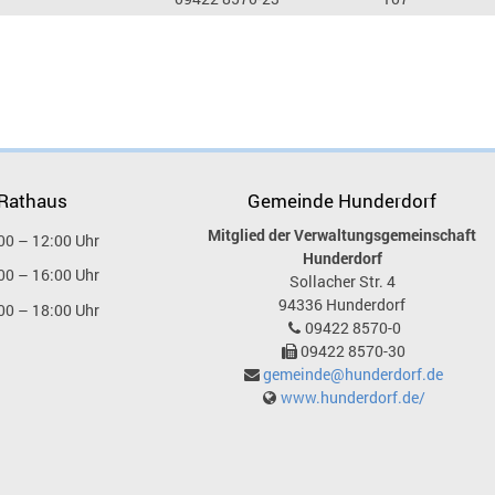
 Rathaus
Gemeinde Hunderdorf
Mitglied der Verwaltungsgemeinschaft
00 – 12:00 Uhr
Hunderdorf
00 – 16:00 Uhr
Sollacher Str. 4
94336
Hunderdorf
00 – 18:00 Uhr
09422 8570-0
09422 8570-30
gemeinde@hunderdorf.de
www.hunderdorf.de/