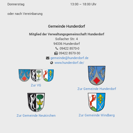
Donnerstag
13:00 – 18:00 Uhr
oder nach Vereinbarung
Gemeinde Hunderdorf
Mitglied der Verwaltungsgemeinschaft Hunderdorf
Sollacher Str. 4
94336
Hunderdorf
09422 8570-0
09422 8570-30
gemeinde@hunderdorf.de
www.hunderdorf.de/
Zur VG
Zur Gemeinde Hunderdorf
Zur Gemeinde Windberg
Zur Gemeinde Neukirchen