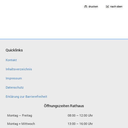
drucken
nach oben
Quicklinks
Kontakt
Inhaltsverzeichnis
Impressum
Datenschutz
Erklärung zur Barrierefreiheit
Öffnungszeiten Rathaus
Montag – Freitag
08:00 – 12:00 Uhr
Montag + Mittwoch
13:00 – 16:00 Uhr