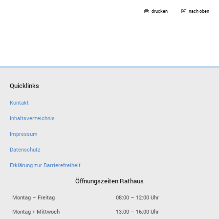
drucken
nach oben
Quicklinks
Kontakt
Inhaltsverzeichnis
Impressum
Datenschutz
Erklärung zur Barrierefreiheit
Öffnungszeiten Rathaus
Montag – Freitag
08:00 – 12:00 Uhr
Montag + Mittwoch
13:00 – 16:00 Uhr