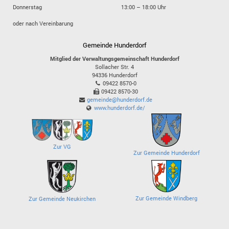
Donnerstag
13:00 – 18:00 Uhr
oder nach Vereinbarung
Gemeinde Hunderdorf
Mitglied der Verwaltungsgemeinschaft Hunderdorf
Sollacher Str. 4
94336
Hunderdorf
09422 8570-0
09422 8570-30
gemeinde@hunderdorf.de
www.hunderdorf.de/
Zur VG
Zur Gemeinde Hunderdorf
Zur Gemeinde Windberg
Zur Gemeinde Neukirchen