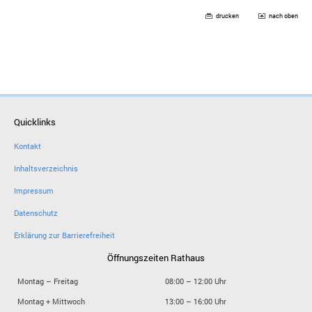
drucken
nach oben
Quicklinks
Kontakt
Inhaltsverzeichnis
Impressum
Datenschutz
Erklärung zur Barrierefreiheit
Öffnungszeiten Rathaus
Montag – Freitag
08:00 – 12:00 Uhr
Montag + Mittwoch
13:00 – 16:00 Uhr