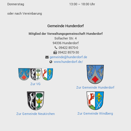
Donnerstag
13:00 – 18:00 Uhr
oder nach Vereinbarung
Gemeinde Hunderdorf
Mitglied der Verwaltungsgemeinschaft Hunderdorf
Sollacher Str. 4
94336
Hunderdorf
09422 8570-0
09422 8570-30
gemeinde@hunderdorf.de
www.hunderdorf.de/
Zur VG
Zur Gemeinde Hunderdorf
Zur Gemeinde Windberg
Zur Gemeinde Neukirchen