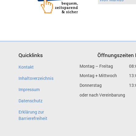
Quicklinks
Öffnungszeiten
Montag – Freitag
08:
Kontakt
Montag + Mittwoch
13:
Inhaltsverzeichnis
Donnerstag
13:
Impressum
oder nach Vereinbarung
Datenschutz
Erklärung zur
Barrierefreiheit