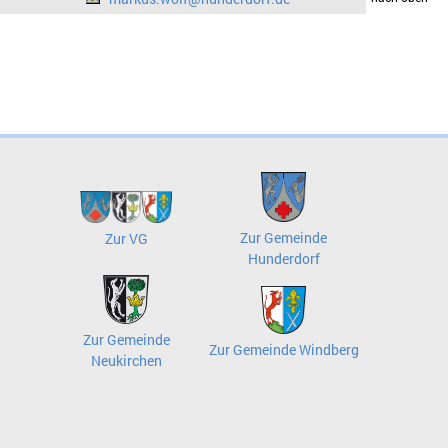
Zur Gemeinde
Zur VG
Hunderdorf
Zur Gemeinde
Zur Gemeinde Windberg
Neukirchen