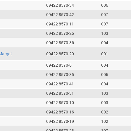
09422 8570-34
006
09422 8570-42
007
09422 8570-11
007
09422 8570-26
103
09422 8570-36
004
Margot
09422 8570-29
001
09422 8570-0
004
09422 8570-35
006
09422 8570-41
004
09422 8570-31
103
09422 8570-10
003
09422 8570-16
002
09422 8570-19
102
09422 8570-23
107