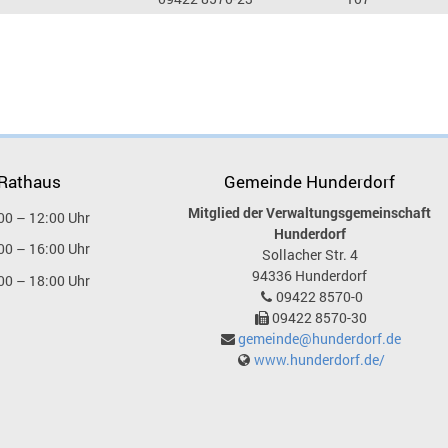
 Rathaus
Gemeinde Hunderdorf
Mitglied der Verwaltungsgemeinschaft
00 – 12:00 Uhr
Hunderdorf
00 – 16:00 Uhr
Sollacher Str. 4
94336
Hunderdorf
00 – 18:00 Uhr
09422 8570-0
09422 8570-30
gemeinde@hunderdorf.de
www.hunderdorf.de/