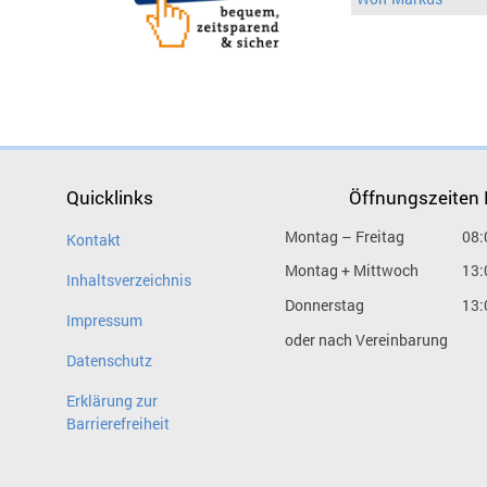
Quicklinks
Öffnungszeiten
Montag – Freitag
08:
Kontakt
Montag + Mittwoch
13:
Inhaltsverzeichnis
Donnerstag
13:
Impressum
oder nach Vereinbarung
Datenschutz
Erklärung zur
Barrierefreiheit