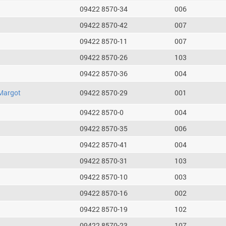
09422 8570-34
006
09422 8570-42
007
09422 8570-11
007
09422 8570-26
103
09422 8570-36
004
Margot
09422 8570-29
001
09422 8570-0
004
09422 8570-35
006
09422 8570-41
004
09422 8570-31
103
09422 8570-10
003
09422 8570-16
002
09422 8570-19
102
09422 8570-23
107