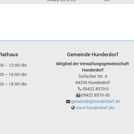
 Rathaus
Gemeinde Hunderdorf
Mitglied der Verwaltungsgemeinschaft
00 – 12:00 Uhr
Hunderdorf
00 – 16:00 Uhr
Sollacher Str. 4
94336
Hunderdorf
00 – 18:00 Uhr
09422 8570-0
09422 8570-30
gemeinde@hunderdorf.de
www.hunderdorf.de/