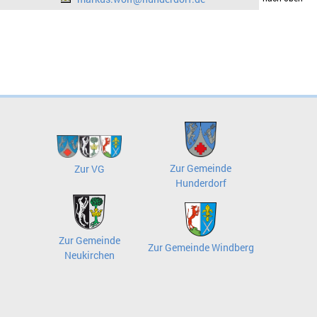
Zur Gemeinde
Zur VG
Hunderdorf
Zur Gemeinde
Zur Gemeinde Windberg
Neukirchen