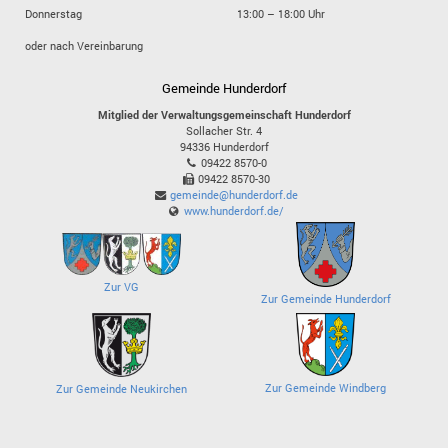
Donnerstag
13:00 – 18:00 Uhr
oder nach Vereinbarung
Gemeinde Hunderdorf
Mitglied der Verwaltungsgemeinschaft Hunderdorf
Sollacher Str. 4
94336
Hunderdorf
09422 8570-0
09422 8570-30
gemeinde@hunderdorf.de
www.hunderdorf.de/
Zur VG
Zur Gemeinde Hunderdorf
Zur Gemeinde Windberg
Zur Gemeinde Neukirchen