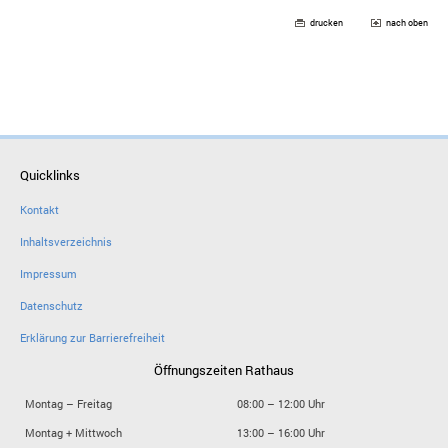
drucken
nach oben
Quicklinks
Kontakt
Inhaltsverzeichnis
Impressum
Datenschutz
Erklärung zur Barrierefreiheit
Öffnungszeiten Rathaus
Montag – Freitag
08:00 – 12:00 Uhr
Montag + Mittwoch
13:00 – 16:00 Uhr