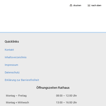
drucken
nach oben
Quicklinks
Kontakt
Inhaltsverzeichnis
Impressum
Datenschutz
Erklärung zur Barrierefreiheit
Öffnungszeiten Rathaus
Montag – Freitag
08:00 – 12:00 Uhr
Montag + Mittwoch
13:00 – 16:00 Uhr