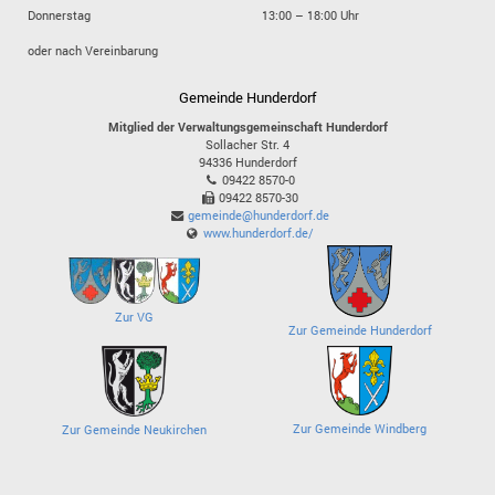
Donnerstag
13:00 – 18:00 Uhr
oder nach Vereinbarung
Gemeinde Hunderdorf
Mitglied der Verwaltungsgemeinschaft Hunderdorf
Sollacher Str. 4
94336
Hunderdorf
09422 8570-0
09422 8570-30
gemeinde@hunderdorf.de
www.hunderdorf.de/
Zur VG
Zur Gemeinde Hunderdorf
Zur Gemeinde Windberg
Zur Gemeinde Neukirchen