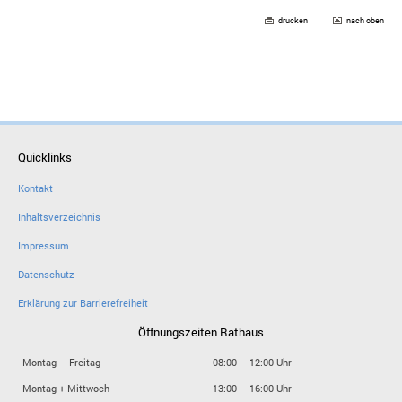
drucken
nach oben
Quicklinks
Kontakt
Inhaltsverzeichnis
Impressum
Datenschutz
Erklärung zur Barrierefreiheit
Öffnungszeiten Rathaus
Montag – Freitag
08:00 – 12:00 Uhr
Montag + Mittwoch
13:00 – 16:00 Uhr