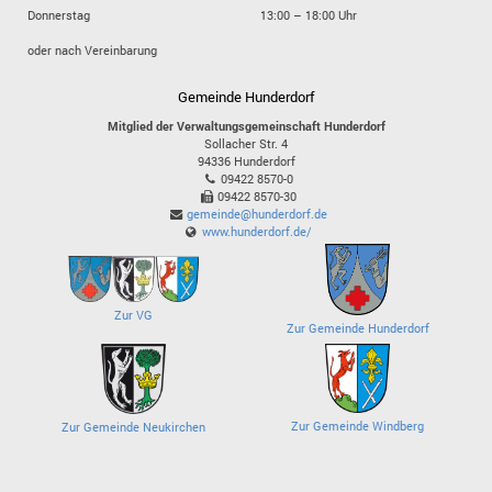
Donnerstag
13:00 – 18:00 Uhr
oder nach Vereinbarung
Gemeinde Hunderdorf
Mitglied der Verwaltungsgemeinschaft Hunderdorf
Sollacher Str. 4
94336
Hunderdorf
09422 8570-0
09422 8570-30
gemeinde@hunderdorf.de
www.hunderdorf.de/
Zur VG
Zur Gemeinde Hunderdorf
Zur Gemeinde Windberg
Zur Gemeinde Neukirchen