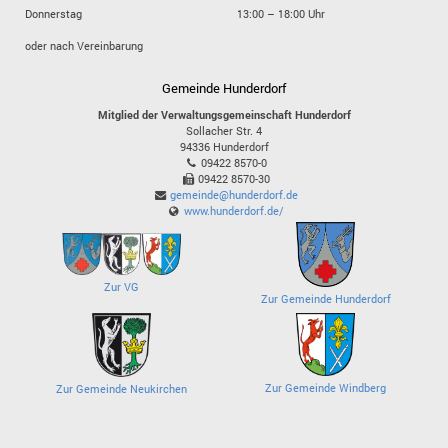
Donnerstag
13:00 – 18:00 Uhr
oder nach Vereinbarung
Gemeinde Hunderdorf
Mitglied der Verwaltungsgemeinschaft Hunderdorf
Sollacher Str. 4
94336
Hunderdorf
09422 8570-0
09422 8570-30
gemeinde@hunderdorf.de
www.hunderdorf.de/
Zur VG
Zur Gemeinde Hunderdorf
Zur Gemeinde Windberg
Zur Gemeinde Neukirchen