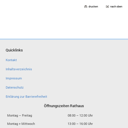
drucken
nach oben
Quicklinks
Kontakt
Inhaltsverzeichnis
Impressum
Datenschutz
Erklärung zur Barrierefreiheit
Öffnungszeiten Rathaus
Montag – Freitag
08:00 – 12:00 Uhr
Montag + Mittwoch
13:00 – 16:00 Uhr