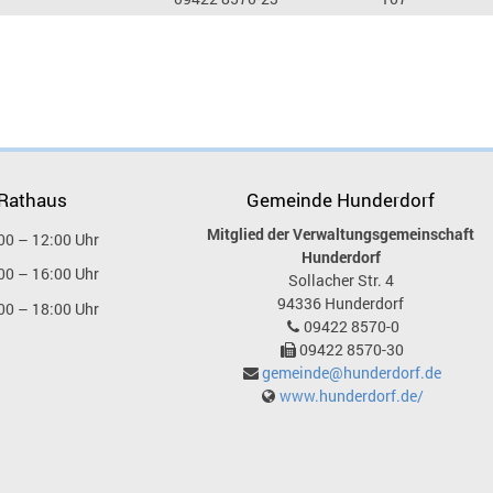
 Rathaus
Gemeinde Hunderdorf
Mitglied der Verwaltungsgemeinschaft
00 – 12:00 Uhr
Hunderdorf
00 – 16:00 Uhr
Sollacher Str. 4
94336
Hunderdorf
00 – 18:00 Uhr
09422 8570-0
09422 8570-30
gemeinde@hunderdorf.de
www.hunderdorf.de/