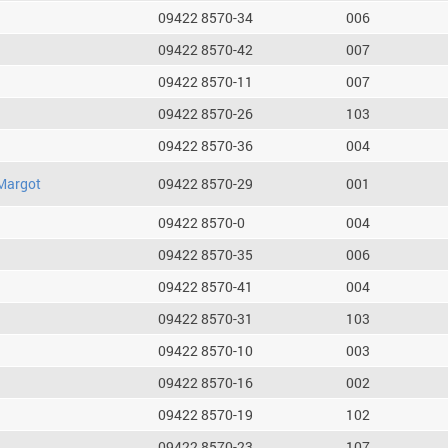
09422 8570-34
006
09422 8570-42
007
09422 8570-11
007
09422 8570-26
103
09422 8570-36
004
Margot
09422 8570-29
001
09422 8570-0
004
09422 8570-35
006
09422 8570-41
004
09422 8570-31
103
09422 8570-10
003
09422 8570-16
002
09422 8570-19
102
09422 8570-23
107