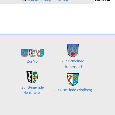
Zur Gemeinde
Zur VG
Hunderdorf
Zur Gemeinde
Zur Gemeinde Windberg
Neukirchen