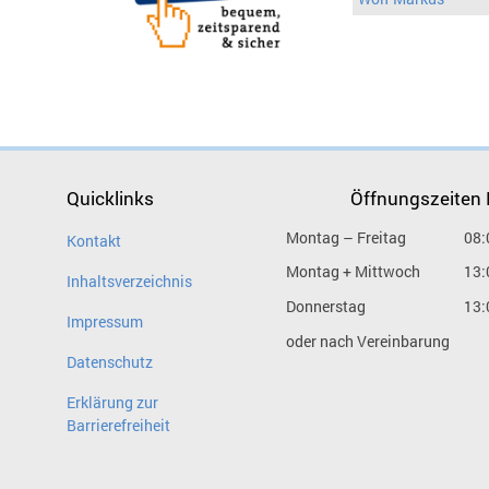
Quicklinks
Öffnungszeiten
Montag – Freitag
08:
Kontakt
Montag + Mittwoch
13:
Inhaltsverzeichnis
Donnerstag
13:
Impressum
oder nach Vereinbarung
Datenschutz
Erklärung zur
Barrierefreiheit