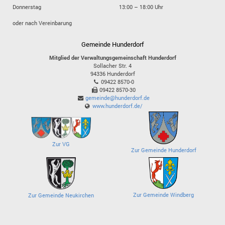
Donnerstag
13:00 – 18:00 Uhr
oder nach Vereinbarung
Gemeinde Hunderdorf
Mitglied der Verwaltungsgemeinschaft Hunderdorf
Sollacher Str. 4
94336
Hunderdorf
09422 8570-0
09422 8570-30
gemeinde@hunderdorf.de
www.hunderdorf.de/
Zur VG
Zur Gemeinde Hunderdorf
Zur Gemeinde Windberg
Zur Gemeinde Neukirchen