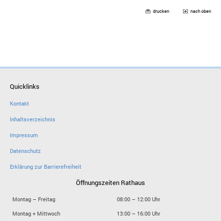
drucken
nach oben
Quicklinks
Kontakt
Inhaltsverzeichnis
Impressum
Datenschutz
Erklärung zur Barrierefreiheit
Öffnungszeiten Rathaus
Montag – Freitag
08:00 – 12:00 Uhr
Montag + Mittwoch
13:00 – 16:00 Uhr