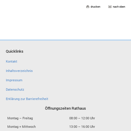
drucken
nach oben
Quicklinks
Kontakt
Inhaltsverzeichnis
Impressum
Datenschutz
Erklärung zur Barrierefreiheit
Öffnungszeiten Rathaus
Montag – Freitag
08:00 – 12:00 Uhr
Montag + Mittwoch
13:00 – 16:00 Uhr