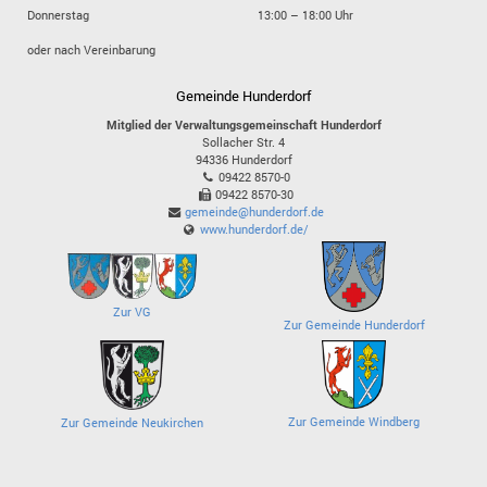
Donnerstag
13:00 – 18:00 Uhr
oder nach Vereinbarung
Gemeinde Hunderdorf
Mitglied der Verwaltungsgemeinschaft Hunderdorf
Sollacher Str. 4
94336
Hunderdorf
09422 8570-0
09422 8570-30
gemeinde@hunderdorf.de
www.hunderdorf.de/
Zur VG
Zur Gemeinde Hunderdorf
Zur Gemeinde Windberg
Zur Gemeinde Neukirchen