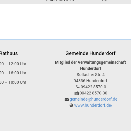
 Rathaus
Gemeinde Hunderdorf
Mitglied der Verwaltungsgemeinschaft
00 – 12:00 Uhr
Hunderdorf
00 – 16:00 Uhr
Sollacher Str. 4
94336
Hunderdorf
00 – 18:00 Uhr
09422 8570-0
09422 8570-30
gemeinde@hunderdorf.de
www.hunderdorf.de/