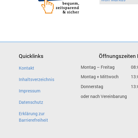
Quicklinks
Öffnungszeiten
Montag – Freitag
08:
Kontakt
Montag + Mittwoch
13:
Inhaltsverzeichnis
Donnerstag
13:
Impressum
oder nach Vereinbarung
Datenschutz
Erklärung zur
Barrierefreiheit