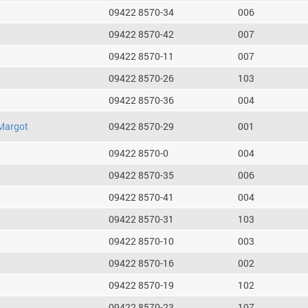
09422 8570-34
006
09422 8570-42
007
09422 8570-11
007
09422 8570-26
103
09422 8570-36
004
Margot
09422 8570-29
001
09422 8570-0
004
09422 8570-35
006
09422 8570-41
004
09422 8570-31
103
09422 8570-10
003
09422 8570-16
002
09422 8570-19
102
09422 8570-23
107