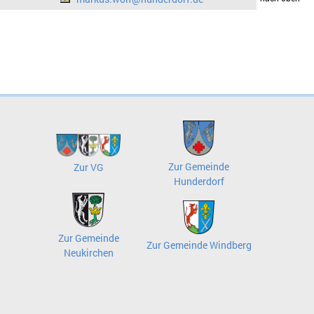
Zur Gemeinde
Zur VG
Hunderdorf
Zur Gemeinde
Zur Gemeinde Windberg
Neukirchen