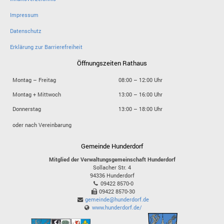
Impressum
Datenschutz
Erklärung zur Barrierefreiheit
Öffnungszeiten Rathaus
Montag – Freitag
08:00 – 12:00 Uhr
Montag + Mittwoch
13:00 – 16:00 Uhr
Donnerstag
13:00 – 18:00 Uhr
oder nach Vereinbarung
Gemeinde Hunderdorf
Mitglied der Verwaltungsgemeinschaft Hunderdorf
Sollacher Str. 4
94336
Hunderdorf
09422 8570-0
09422 8570-30
gemeinde@hunderdorf.de
www.hunderdorf.de/