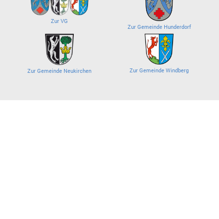
Zur VG
Zur Gemeinde Hunderdorf
Zur Gemeinde Windberg
Zur Gemeinde Neukirchen