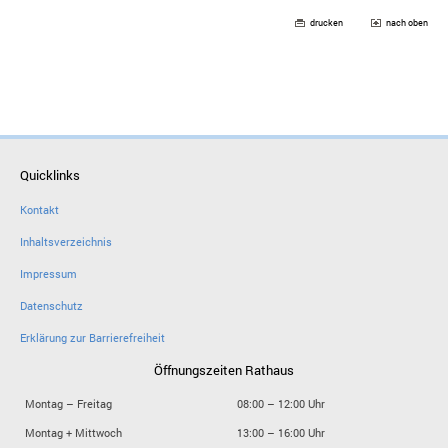
drucken
nach oben
Quicklinks
Kontakt
Inhaltsverzeichnis
Impressum
Datenschutz
Erklärung zur Barrierefreiheit
Öffnungszeiten Rathaus
Montag – Freitag
08:00 – 12:00 Uhr
Montag + Mittwoch
13:00 – 16:00 Uhr