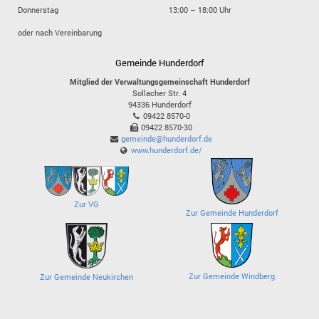
Donnerstag
13:00 – 18:00 Uhr
oder nach Vereinbarung
Gemeinde Hunderdorf
Mitglied der Verwaltungsgemeinschaft Hunderdorf
Sollacher Str. 4
94336
Hunderdorf
09422 8570-0
09422 8570-30
gemeinde@hunderdorf.de
www.hunderdorf.de/
Zur VG
Zur Gemeinde Hunderdorf
Zur Gemeinde Windberg
Zur Gemeinde Neukirchen